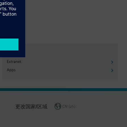
工具
Extranet
Apps
更改国家/区域
CN (zh)