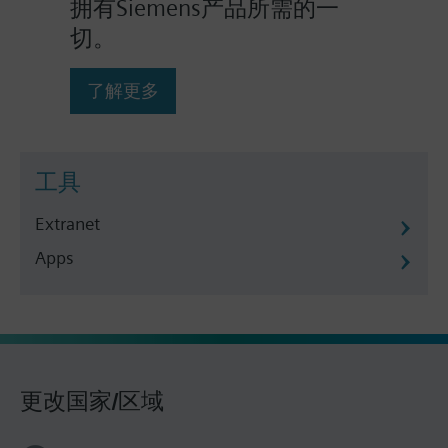
拥有Siemens产品所需的一
切。
了解更多
工具
Extranet
Apps
更改国家/区域