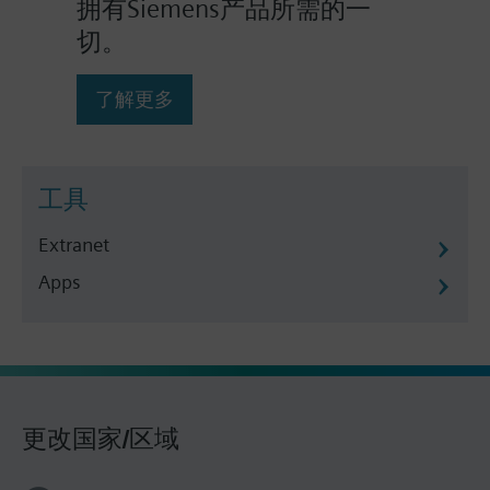
拥有Siemens产品所需的一
切。
了解更多
工具
Extranet
Apps
更改国家/区域