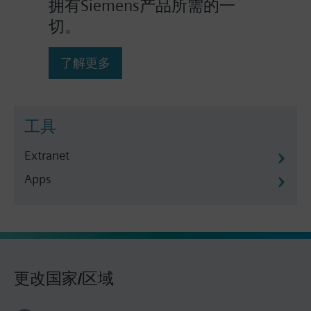
拥有Siemens产品所需的一
切。
了解更多
工具
Extranet
Apps
更改国家/区域