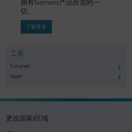
拥有Siemens产品所需的一
切。
了解更多
工具
Extranet
Apps
更改国家/区域