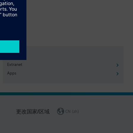
工具
Extranet
Apps
更改国家/区域
CN (zh)