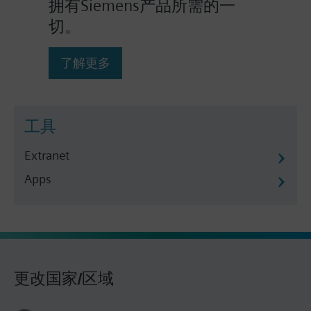
拥有Siemens产品所需的一
切。
了解更多
工具
Extranet
Apps
更改国家/区域