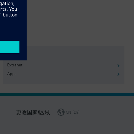
工具
Extranet
Apps
更改国家/区域
CN (zh)