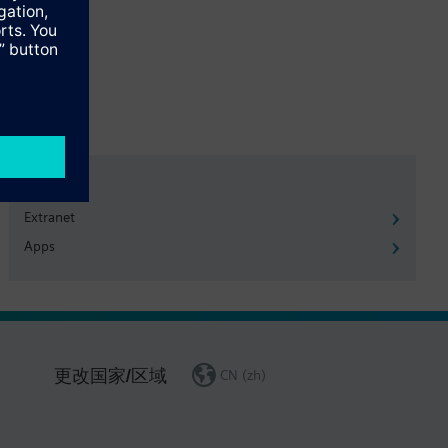
工具
Extranet
Apps
更改国家/区域
CN (zh)