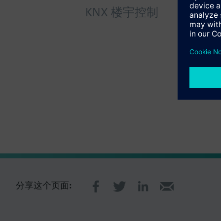
KNX 楼宇控制
分享这个页面: