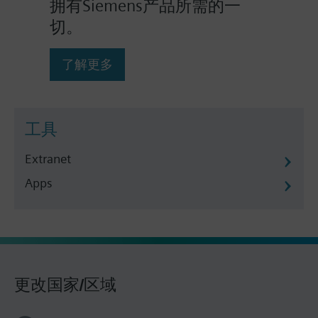
拥有Siemens产品所需的一
切。
了解更多
工具
Extranet
Apps
更改国家/区域