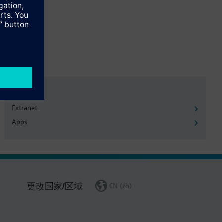
工具
Extranet
Apps
更改国家/区域
CN (zh)