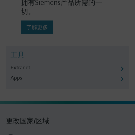
拥有Siemens产品所需的一
切。
了解更多
工具
Extranet
Apps
更改国家/区域