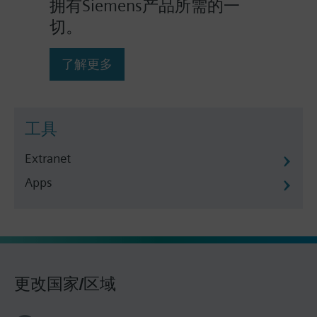
拥有Siemens产品所需的一
切。
了解更多
工具
Extranet
Apps
更改国家/区域