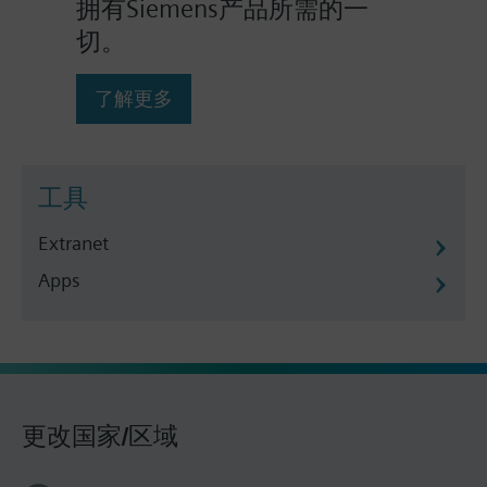
拥有Siemens产品所需的一
切。
了解更多
工具
Extranet
Apps
更改国家/区域