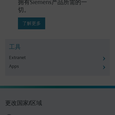
拥有Siemens产品所需的一
切。
了解更多
工具
Extranet
Apps
更改国家/区域