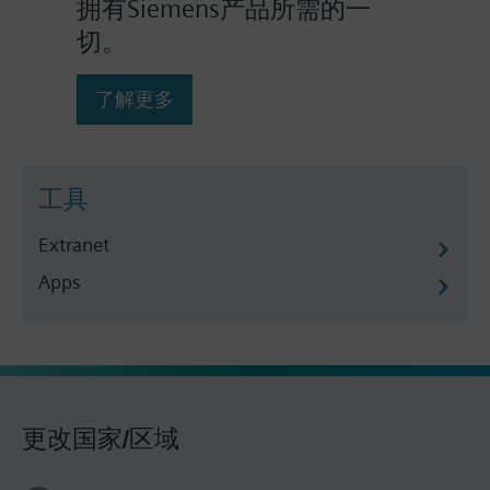
拥有Siemens产品所需的一
切。
了解更多
工具
Extranet
Apps
更改国家/区域