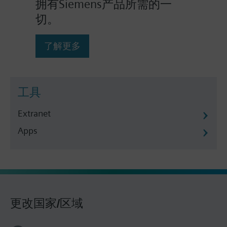
拥有Siemens产品所需的一
切。
了解更多
工具
Extranet
Apps
更改国家/区域