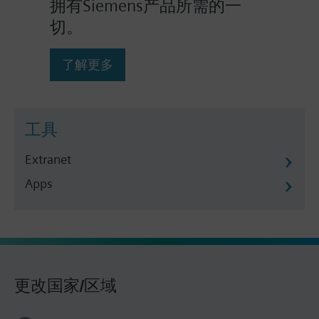
拥有Siemens产品所需的一
切。
了解更多
工具
Extranet
Apps
更改国家/区域