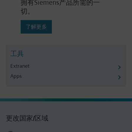
拥有Siemens产品所需的一
切。
了解更多
工具
Extranet
Apps
更改国家/区域