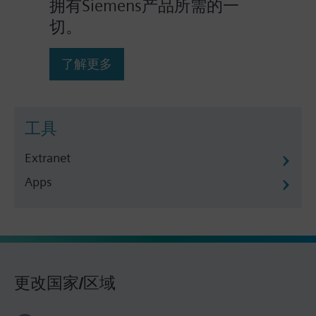
拥有Siemens产品所需的一
切。
了解更多
工具
Extranet
Apps
更改国家/区域