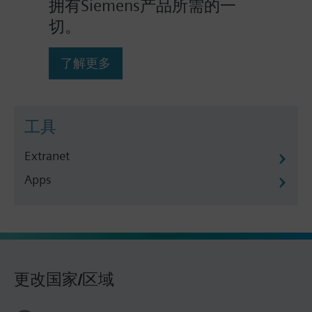
拥有Siemens产品所需的一
切。
了解更多
工具
Extranet
Apps
更改国家/区域