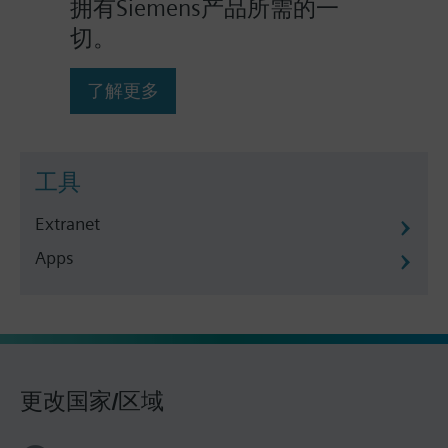
拥有Siemens产品所需的一
切。
了解更多
工具
Extranet
Apps
更改国家/区域