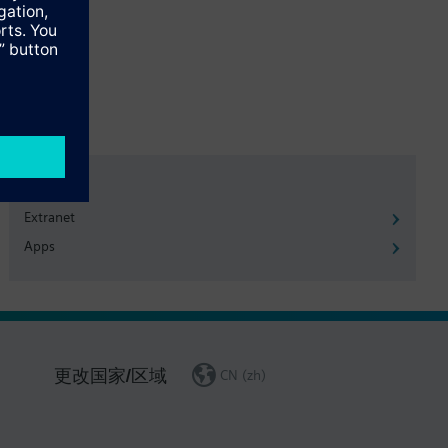
工具
Extranet
Apps
更改国家/区域
CN (zh)