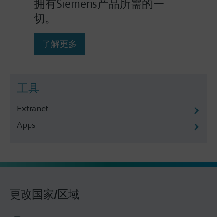
拥有Siemens产品所需的一
切。
了解更多
工具
Extranet
Apps
更改国家/区域