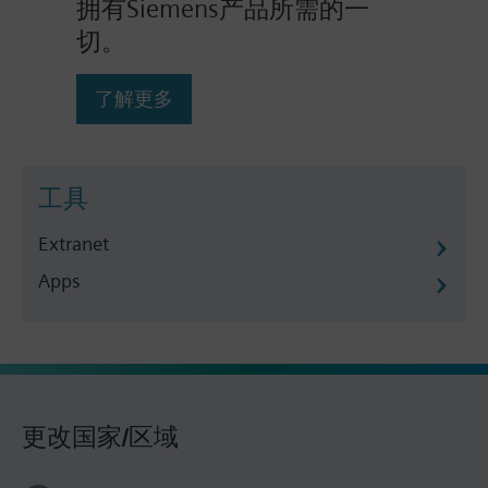
拥有Siemens产品所需的一
切。
了解更多
工具
Extranet
Apps
更改国家/区域