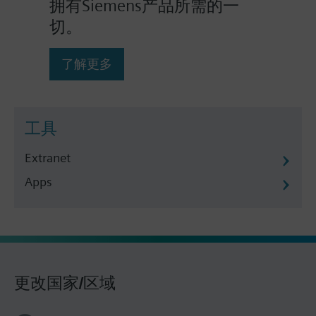
拥有Siemens产品所需的一
切。
了解更多
工具
Extranet
Apps
更改国家/区域