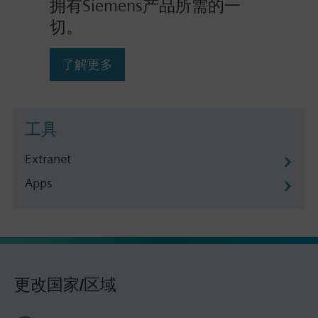
拥有Siemens产品所需的一
切。
了解更多
工具
Extranet
Apps
更改国家/区域