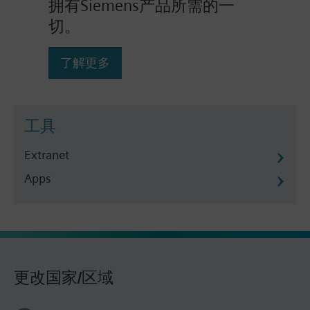
拥有Siemens产品所需的一
切。
了解更多
工具
Extranet
Apps
更改国家/区域