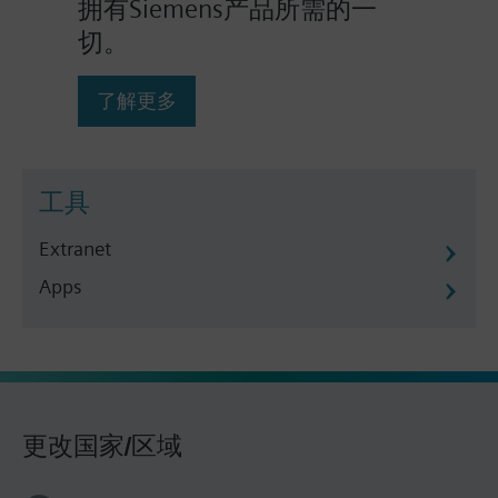
拥有Siemens产品所需的一
切。
了解更多
工具
Extranet
Apps
更改国家/区域