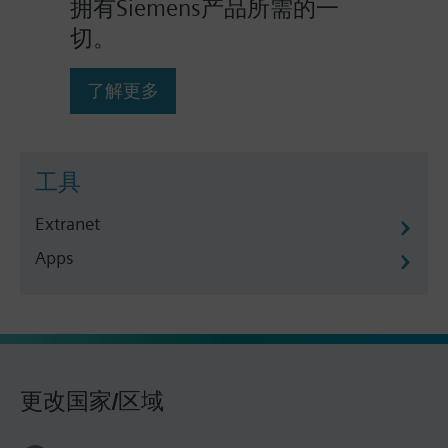
拥有Siemens产品所需的一
切。
了解更多
工具
Extranet
Apps
更改国家/区域