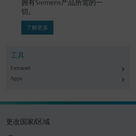
拥有Siemens产品所需的一
切。
了解更多
工具
Extranet
Apps
更改国家/区域