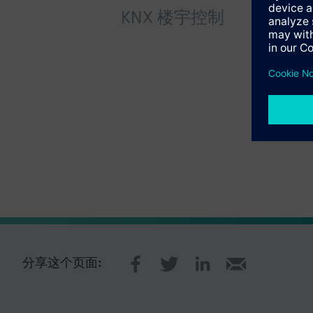
KNX 楼宇控制
分享这个页面: