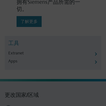
拥有Siemens产品所需的一
切。
了解更多
工具
Extranet
Apps
更改国家/区域