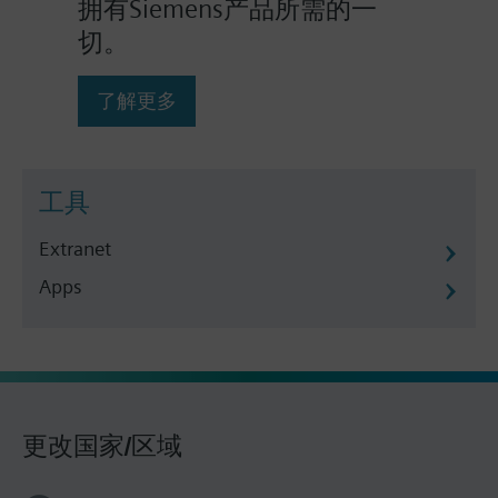
拥有Siemens产品所需的一
切。
了解更多
工具
Extranet
Apps
更改国家/区域