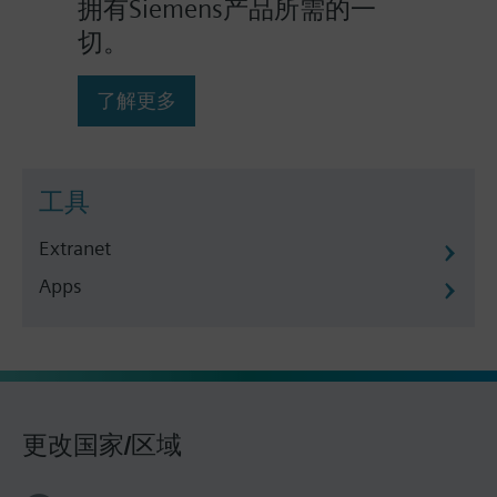
拥有Siemens产品所需的一
切。
了解更多
工具
Extranet
Apps
更改国家/区域