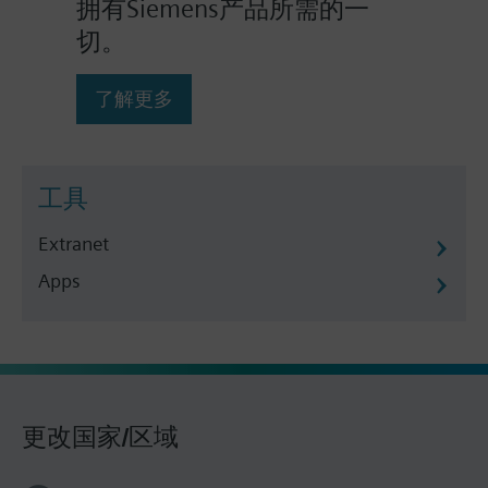
拥有Siemens产品所需的一
切。
了解更多
工具
Extranet
Apps
更改国家/区域