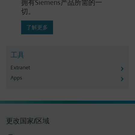
拥有Siemens产品所需的一
切。
了解更多
工具
Extranet
Apps
更改国家/区域