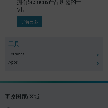
拥有Siemens产品所需的一
切。
了解更多
工具
Extranet
Apps
更改国家/区域