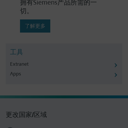
拥有Siemens产品所需的一
切。
了解更多
工具
Extranet
Apps
更改国家/区域