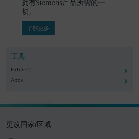
拥有Siemens产品所需的一
切。
了解更多
工具
Extranet
Apps
更改国家/区域