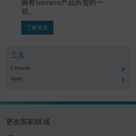
拥有Siemens产品所需的一
切。
了解更多
工具
Extranet
Apps
更改国家/区域