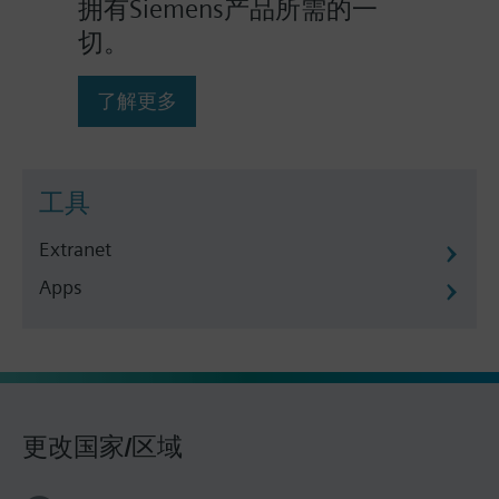
拥有Siemens产品所需的一
切。
了解更多
工具
Extranet
Apps
更改国家/区域