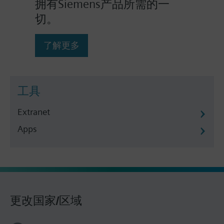
拥有Siemens产品所需的一
切。
了解更多
工具
Extranet
Apps
更改国家/区域