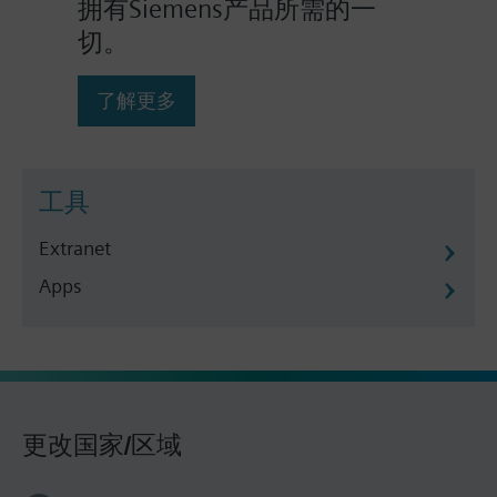
拥有Siemens产品所需的一
切。
了解更多
工具
Extranet
Apps
更改国家/区域