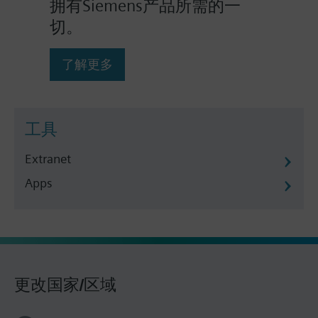
拥有Siemens产品所需的一
切。
了解更多
工具
Extranet
Apps
更改国家/区域