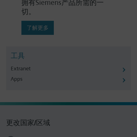
拥有Siemens产品所需的一
切。
了解更多
工具
Extranet
Apps
更改国家/区域