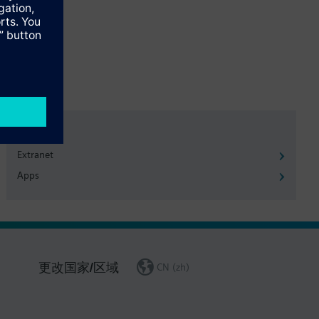
工具
Extranet
Apps
更改国家/区域
CN (zh)