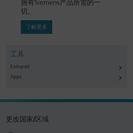
拥有Siemens产品所需的一
切。
了解更多
工具
Extranet
Apps
更改国家/区域