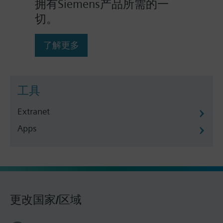
拥有Siemens产品所需的一
切。
了解更多
工具
Extranet
Apps
更改国家/区域