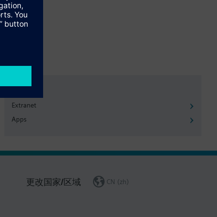
工具
Extranet
Apps
更改国家/区域
CN (zh)