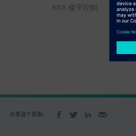
KNX 楼宇控制
分享这个页面: